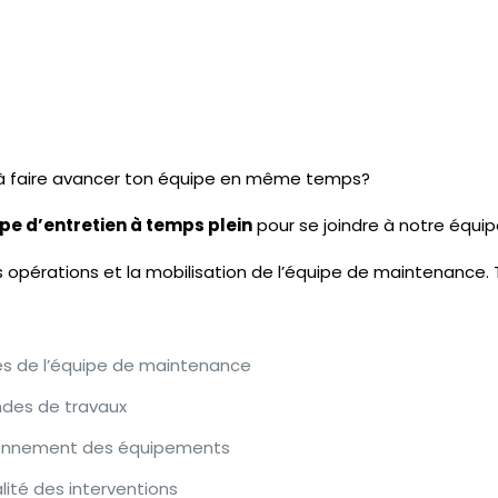
 à faire avancer ton équipe en même temps?
pe d’entretien à temps plein
pour se joindre à notre équip
s opérations et la mobilisation de l’équipe de maintenance. 
hes de l’équipe de maintenance
andes de travaux
nctionnement des équipements
alité des interventions