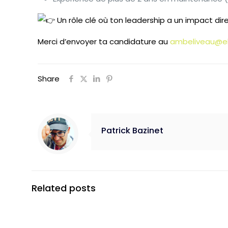
Un rôle clé où ton leadership a un impact dire
Merci d’envoyer ta candidature au
ambeliveau@e
Share
Patrick Bazinet
Related posts