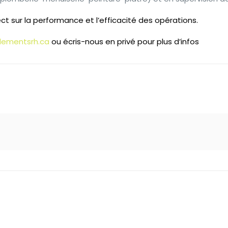
ct sur la performance et l’efficacité des opérations.
lementsrh.ca
ou écris-nous en privé pour plus d’infos