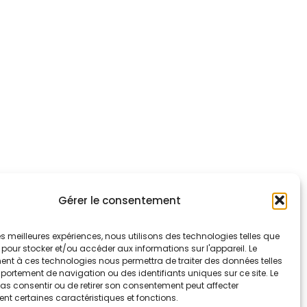
Gérer le consentement
 les meilleures expériences, nous utilisons des technologies telles que
 pour stocker et/ou accéder aux informations sur l'appareil. Le
nt à ces technologies nous permettra de traiter des données telles
ortement de navigation ou des identifiants uniques sur ce site. Le
pas consentir ou de retirer son consentement peut affecter
nt certaines caractéristiques et fonctions.